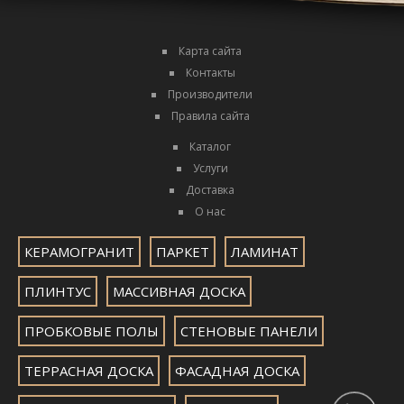
Карта сайта
Контакты
Производители
Правила сайта
Каталог
Услуги
Доставка
О нас
КЕРАМОГРАНИТ
ПАРКЕТ
ЛАМИНАТ
ПЛИНТУС
МАССИВНАЯ ДОСКА
ПРОБКОВЫЕ ПОЛЫ
СТЕНОВЫЕ ПАНЕЛИ
ТЕРРАСНАЯ ДОСКА
ФАСАДНАЯ ДОСКА