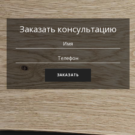
Заказать консультацию
ЗАКАЗАТЬ