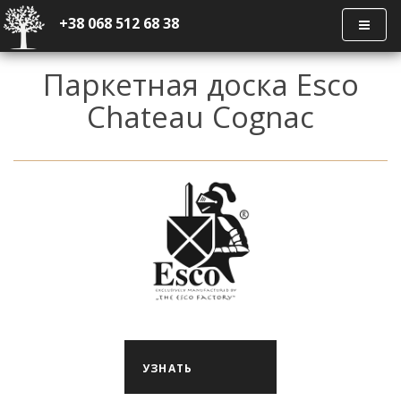
+38 068 512 68 38
Паркетная доска Esco
Chateau Cognac
УЗНАТЬ