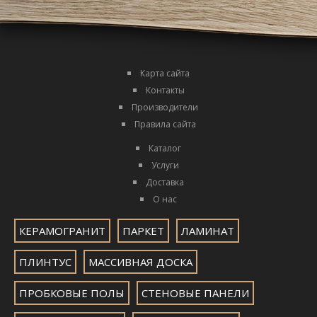
Карта сайта
Контакты
Производители
Правила сайта
Каталог
Услуги
Доставка
О нас
КЕРАМОГРАНИТ
ПАРКЕТ
ЛАМИНАТ
ПЛИНТУС
МАССИВНАЯ ДОСКА
ПРОБКОВЫЕ ПОЛЫ
СТЕНОВЫЕ ПАНЕЛИ