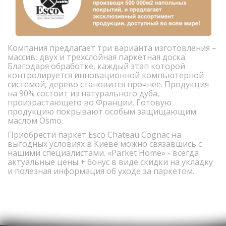
Компания предлагает три варианта изготовления –
массив, двух и трехслойная паркетная доска.
Благодаря обработке, каждый этап которой
контролируется инновационной компьютерной
системой, дерево становится прочнее. Продукция
на 90% состоит из натурального дуба,
произрастающего во Франции. Готовую
продукцию покрывают особым защищающим
маслом Osmo.
Приобрести паркет Esco Chateau Cognac на
выгодных условиях в Киеве можно связавшись с
нашими специалистами. «Parket Home» - всегда
актуальные цены + бонус в виде скидки на укладку
и полезная информация об уходе за паркетом.