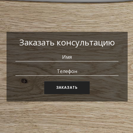
Заказать консультацию
ЗАКАЗАТЬ