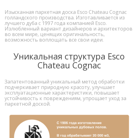
Изысканная паркетная доска Esco Chateau Cognac
голландского производства. Изготавливается из
лучшего дуба с 1997 года компанией Esco.
Излюбленный вариант дизайнеров и архитекторов
во всем мире, ценящих оригинальность,
возможность воплощать все свои идеи.
Уникальная структура Esco
Chateau Cognac
Запатентованный уникальный метод обработки
подчеркивает природную красоту, улучшает
эксплуатационные характеристики, повышает
устойчивость к повреждениям, упрощает уход за
паркетной доской.