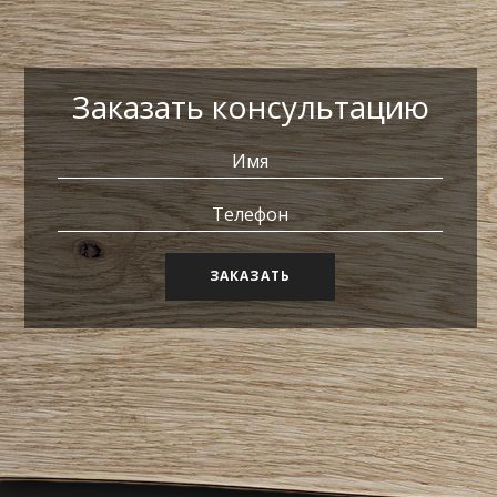
Заказать консультацию
ЗАКАЗАТЬ