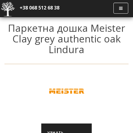
+38 068 512 68 38
Паркетна дошка Meister
Clay grey authentic oak
Lindura
УЗНАТЬ