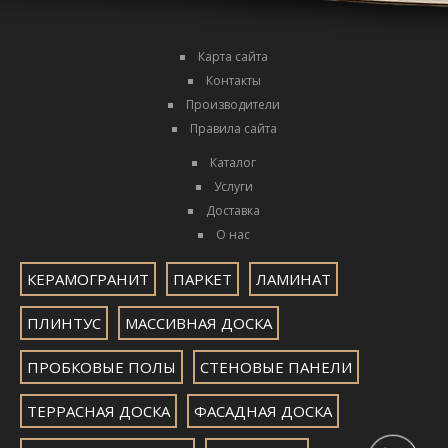
Карта сайта
Контакты
Производители
Правила сайта
Каталог
Услуги
Доставка
О нас
КЕРАМОГРАНИТ
ПАРКЕТ
ЛАМИНАТ
ПЛИНТУС
МАССИВНАЯ ДОСКА
ПРОБКОВЫЕ ПОЛЫ
СТЕНОВЫЕ ПАНЕЛИ
ТЕРРАСНАЯ ДОСКА
ФАСАДНАЯ ДОСКА