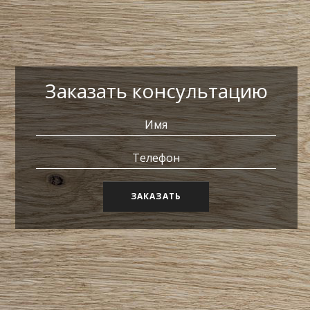
Заказать консультацию
ЗАКАЗАТЬ