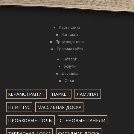
Карта сайта
Контакты
Производители
Правила сайта
Каталог
Услуги
Доставка
О нас
КЕРАМОГРАНИТ
ПАРКЕТ
ЛАМИНАТ
ПЛИНТУС
МАССИВНАЯ ДОСКА
ПРОБКОВЫЕ ПОЛЫ
СТЕНОВЫЕ ПАНЕЛИ
ТЕРРАСНАЯ ДОСКА
ФАСАДНАЯ ДОСКА