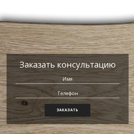
Заказать консультацию
ЗАКАЗАТЬ