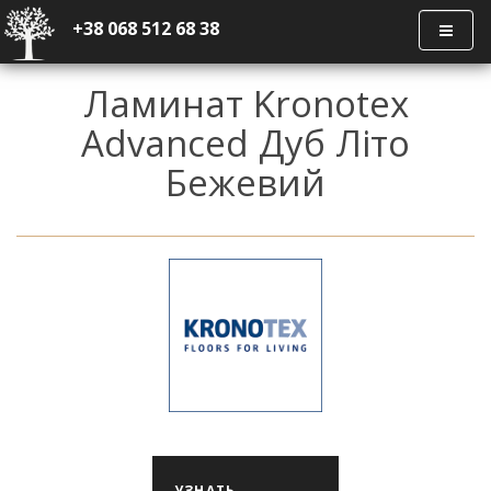
+38 068 512 68 38
Ламинат Kronotex
Advanced Дуб Літо
Бежевий
УЗНАТЬ