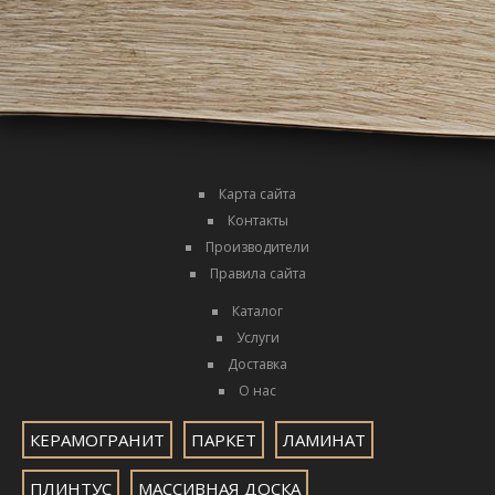
Карта сайта
Контакты
Производители
Правила сайта
Каталог
Услуги
Доставка
О нас
КЕРАМОГРАНИТ
ПАРКЕТ
ЛАМИНАТ
ПЛИНТУС
МАССИВНАЯ ДОСКА