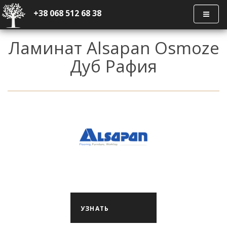
+38 068 512 68 38
Ламинат Alsapan Osmoze
Дуб Рафия
УЗНАТЬ