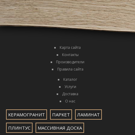
Карта сайта
Контакты
Производители
Правила сайта
Каталог
Услуги
Доставка
О нас
КЕРАМОГРАНИТ
ПАРКЕТ
ЛАМИНАТ
ПЛИНТУС
МАССИВНАЯ ДОСКА