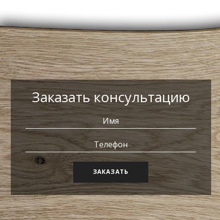
Заказать консультацию
ЗАКАЗАТЬ