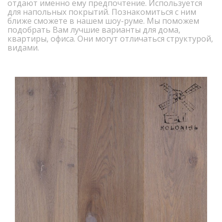
отдают именно ему предпочтение. Используется
для напольных покрытий. Познакомиться с ним
ближе сможете в нашем шоу-руме. Мы поможем
подобрать Вам лучшие варианты для дома,
квартиры, офиса. Они могут отличаться структурой,
видами.