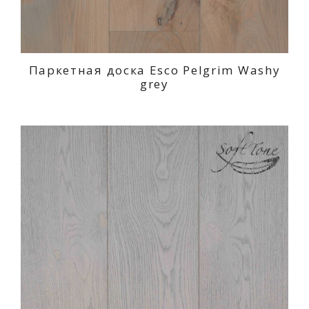
Паркетная доска Esco Pelgrim Washy
grey