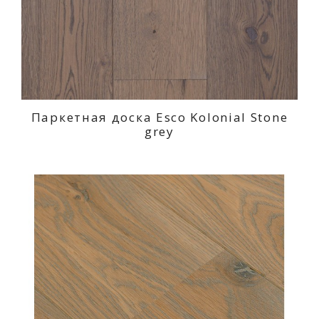
Паркетная доска Esco Kolonial Stone
grey