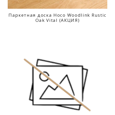
Паркетная доска Hoco Woodlink Rustic
Oak Vital (АКЦИЯ)