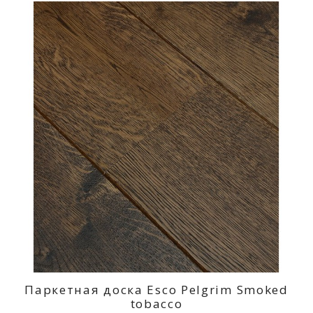
Паркетная доска Esco Pelgrim Smoked
tobacco